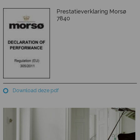
Prestatieverklaring Morsø
7840
Download deze pdf