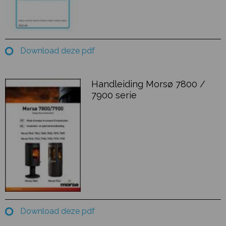
Download deze pdf
Handleiding Morsø 7800 /
7900 serie
Download deze pdf