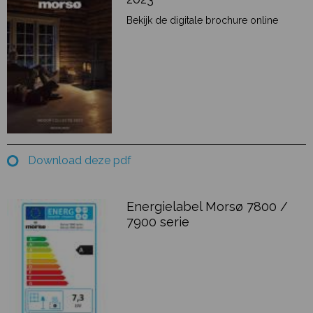
Bekijk de digitale brochure online
Download deze pdf
Energielabel Morsø 7800 /
7900 serie