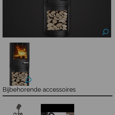
Bijbehorende accessoires