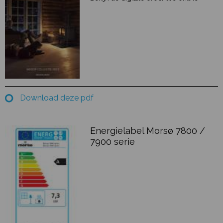
Download deze pdf
Energielabel Morsø 7800 /
7900 serie