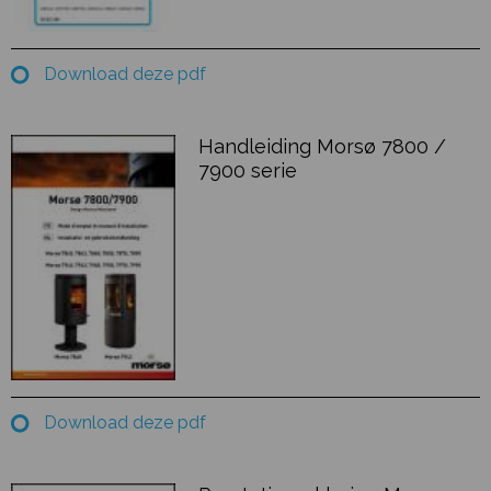
Download deze pdf
Handleiding Morsø 7800 /
7900 serie
Download deze pdf