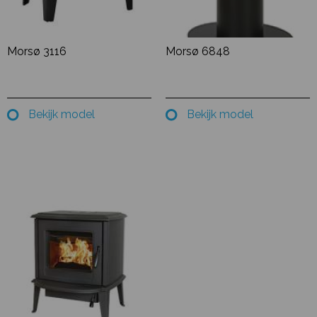
Morsø 3116
Morsø 6848
Bekijk model
Bekijk model