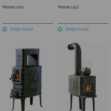
Morsø 1010
Morsø 1412
Bekijk model
Bekijk model