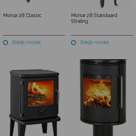
Morsø 2B Classic
Morsø 2B Standaard
Straling
Bekijk model
Bekijk model