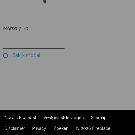
Morsø 7110
Bekijk model
Nordic Ecolabel
Veelgestelde vragen
Sitemap
Disclaimer
Privacy
Zoeken
© 2026 Fireplace