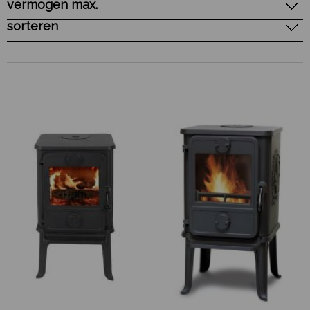
vermogen max.
sorteren